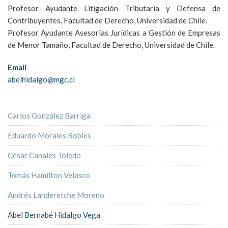
Profesor Ayudante Litigación Tributaria y Defensa de
Contribuyentes, Facultad de Derecho, Universidad de Chile.
Profesor Ayudante Asesorías Jurídicas a Gestión de Empresas
de Menor Tamaño, Facultad de Derecho, Universidad de Chile.
Email
abelhidalgo@mgc.cl
Carlos González Barriga
Eduardo Morales Robles
César Canales Toledo
Tomás Hamilton Velasco
Andrés Landeretche Moreno
Abel Bernabé Hidalgo Vega