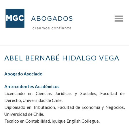
ABEL BERNABÉ HIDALGO VEGA
Abogado Asociado
Antecedentes Académicos
Licenciado en Ciencias Jurídicas y Sociales, Facultad de
Derecho, Universidad de Chile.
Diplomado en Tributación, Facultad de Economía y Negocios,
Universidad de Chile.
Técnico en Contabilidad, Iquique English Collegue.