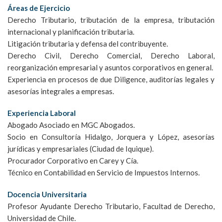
Áreas de Ejercicio
Derecho Tributario, tributación de la empresa, tributación
internacional y planificación tributaria.
Litigación tributaria y defensa del contribuyente.
Derecho Civil, Derecho Comercial, Derecho Laboral,
reorganización empresarial y asuntos corporativos en general.
Experiencia en procesos de due Diligence, auditorías legales y
asesorías integrales a empresas.
Experiencia Laboral
Abogado Asociado en MGC Abogados.
Socio en Consultoría Hidalgo, Jorquera y López, asesorías
jurídicas y empresariales (Ciudad de Iquique).
Procurador Corporativo en Carey y Cía.
Técnico en Contabilidad en Servicio de Impuestos Internos.
Docencia Universitaria
Profesor Ayudante Derecho Tributario, Facultad de Derecho,
Universidad de Chile.