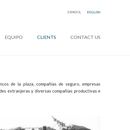
ESPAÑOL
ENGLISH
EQUIPO
CLIENTS
CONTACT US
ancos de la plaza, compañías de seguro, empresas
ades extranjeras y diversas compañías productivas e