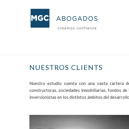
NUESTROS CLIENTS
Nuestro estudio cuenta con una vasta cartera de
constructoras, sociedades inmobiliarias, fondos de
inversionistas en los distintos ámbitos del desarroll