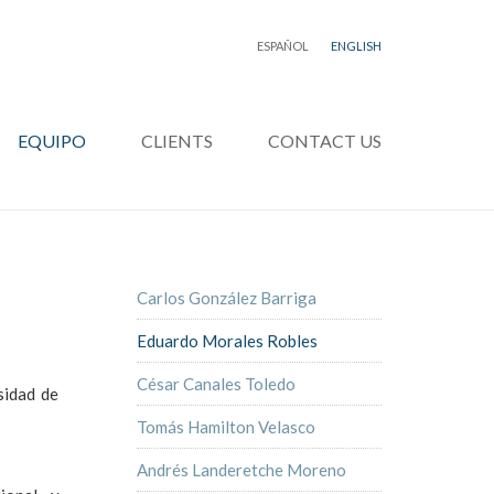
ESPAÑOL
ENGLISH
EQUIPO
CLIENTS
CONTACT US
Carlos González Barriga
Eduardo Morales Robles
César Canales Toledo
sidad de
Tomás Hamilton Velasco
Andrés Landeretche Moreno