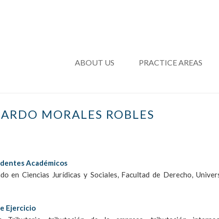
ABOUT US
PRACTICE AREAS
ARDO MORALES ROBLES
dentes Académicos
ado en Ciencias Jurídicas y Sociales, Facultad de Derecho, Univer
e Ejercicio