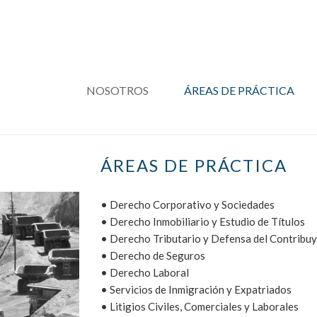
NOSOTROS
ÁREAS DE PRÁCTICA
ÁREAS DE PRÁCTICA
• Derecho Corporativo y Sociedades
• Derecho Inmobiliario y Estudio de Títulos
• Derecho Tributario y Defensa del Contribu
• Derecho de Seguros
• Derecho Laboral
• Servicios de Inmigración y Expatriados
• Litigios Civiles, Comerciales y Laborales