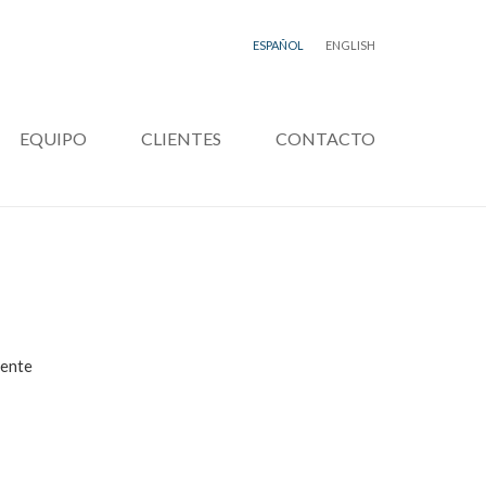
ESPAÑOL
ENGLISH
EQUIPO
CLIENTES
CONTACTO
yente